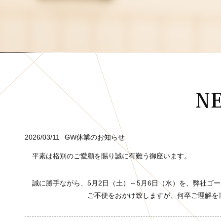
2026/03/11
GW休業のお知らせ
平素は格別のご愛顧を賜り誠に有難う御座います。
誠に勝手ながら、5月2日（土）～5月6日（水）を、弊社ゴ
ご不便をおかけ致しますが、何卒ご理解を