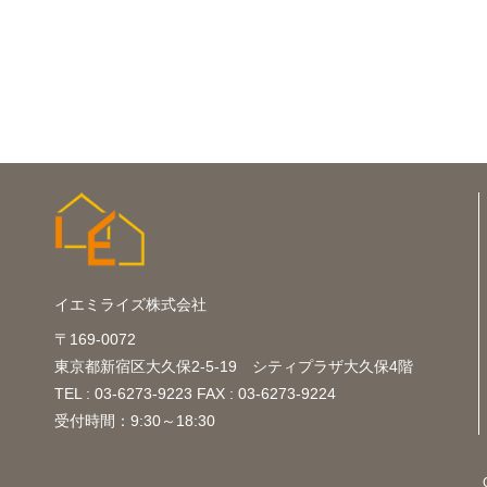
イエミライズ株式会社
〒169-0072
東京都新宿区大久保2-5-19 シティプラザ大久保4階
TEL : 03-6273-9223 FAX : 03-6273-9224
受付時間：9:30～18:30