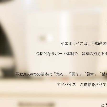
イエミライズは、不動産の
包括的なサポート体制で、皆様の抱える
不動産の4つの基本は「売る」「買う」「貸す」「借
アドバイス・ご提案をさせて
ど