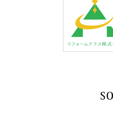
2023/11/20
年末年始休業のお知らせ
平素は格別のお引き立てをいただき厚くお礼申し上げます。