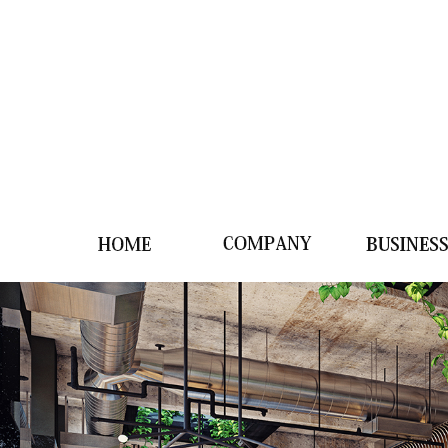
HOME
CAMPANY